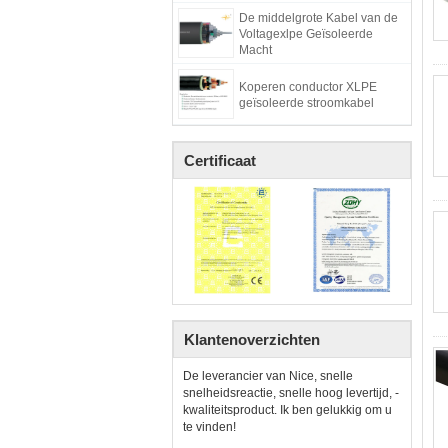
De middelgrote Kabel van de
Voltagexlpe Geïsoleerde
Macht
Koperen conductor XLPE
geïsoleerde stroomkabel
Certificaat
Klantenoverzichten
De leverancier van Nice, snelle
snelheidsreactie, snelle hoog levertijd, -
kwaliteitsproduct. Ik ben gelukkig om u
te vinden!