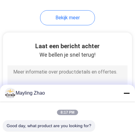
Bekijk meer
Laat een bericht achter
We bellen je snel terug!
Mayling Zhao
8:17 PM
Good day, what product are you looking for?