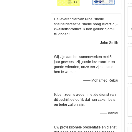
De leverancier van Nice, snelle
snelheidsreactie, snelle hoog levertijd, -
kwaliteitsproduct. Ik ben gelukkig om u
te vinden!
—— John Smith
Wij zijn aan het samenwerken met 5
jaar geweest, zij goede leverancier en
goede vrienden, onze eer zijn om met
hen te werken.
—— Mohamed Rebai
Ik ben zeer tevreden met de dienst van
dit bedrijf, geloof ik dat hun zaken beter
en beter zullen zijn.
—— daniel
Uw professionele presentatie en dienst