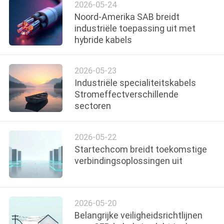
2026-05-24
Noord-Amerika SAB breidt
industriële toepassing uit met
hybride kabels
2026-05-23
Industriële specialiteitskabels
Stromeffectverschillende
sectoren
2026-05-22
Startechcom breidt toekomstige
verbindingsoplossingen uit
2026-05-20
Belangrijke veiligheidsrichtlijnen