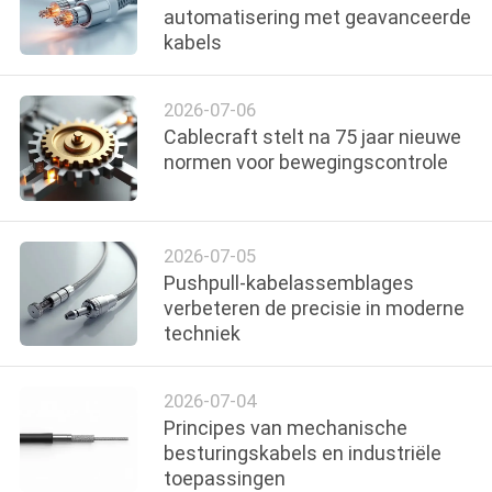
automatisering met geavanceerde
kabels
2026-07-06
Cablecraft stelt na 75 jaar nieuwe
normen voor bewegingscontrole
2026-07-05
Pushpull-kabelassemblages
verbeteren de precisie in moderne
techniek
2026-07-04
Principes van mechanische
besturingskabels en industriële
toepassingen