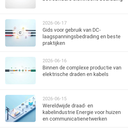
2026-06-17
Gids voor gebruik van DC-
laagspanningsbedrading en beste
praktijken
2026-06-16
Binnen de complexe productie van
elektrische draden en kabels
2026-06-15
Wereldwijde draad- en
kabelindustrie Energie voor huizen
en communicatienetwerken